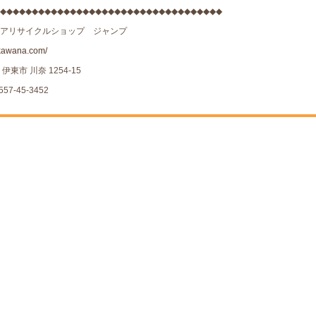
◆◆◆◆◆◆◆◆◆◆◆◆◆◆◆◆◆◆◆◆◆◆◆◆◆◆◆◆◆◆◆◆◆◆◆
アリサイクルショップ ジャンプ
kawana.com/
伊東市 川奈 1254-15
57-45-3452