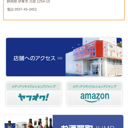
静岡県 伊東市 川奈 1254-15
電話 0557-45-3452