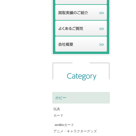
ホビー
玩具
カード
amiiboカード
アニメ・キャラクターグッズ