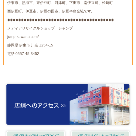
伊東市、熱海市、東伊豆町、河津町、下田市、南伊豆町、松崎町
西伊豆町、伊豆市、伊豆の国市、伊豆半島全域です。
◆◆◆◆◆◆◆◆◆◆◆◆◆◆◆◆◆◆◆◆◆◆◆◆◆◆◆◆◆◆◆◆◆◆◆◆◆◆◆
メディアリサイクルショップ ジャンプ
jump-kawana.com/
静岡県 伊東市 川奈 1254-15
電話 0557-45-3452