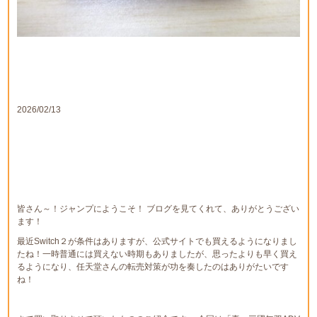
2026/02/13
皆さん～！ジャンプにようこそ！ ブログを見てくれて、ありがとうござい
ます！
最近Switch２が条件はありますが、公式サイトでも買えるようになりまし
たね！一時普通には買えない時期もありましたが、思ったよりも早く買え
るようになり、任天堂さんの転売対策が功を奏したのはありがたいです
ね！