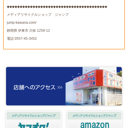
◆◆◆◆◆◆◆◆◆◆◆◆◆◆◆◆◆◆◆◆◆◆◆◆◆◆◆◆◆◆◆◆◆◆◆◆◆◆◆
メディアリサイクルショップ ジャンプ
jump-kawana.com/
静岡県 伊東市 川奈 1259-12
電話 0557-45-3452