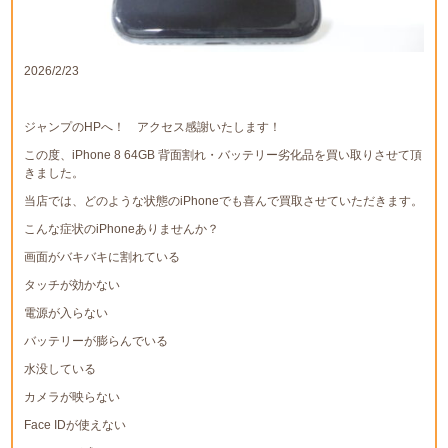
2026/2/23
ジャンプのHPへ！ アクセス感謝いたします！
この度、iPhone 8 64GB 背面割れ・バッテリー劣化品を買い取りさせて頂
きました。
当店では、どのような状態のiPhoneでも喜んで買取させていただきます。
こんな症状のiPhoneありませんか？
画面がバキバキに割れている
タッチが効かない
電源が入らない
バッテリーが膨らんでいる
水没している
カメラが映らない
Face IDが使えない