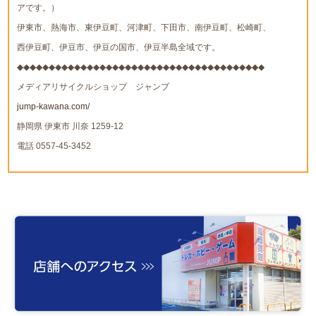
アです。）
伊東市、熱海市、東伊豆町、河津町、下田市、南伊豆町、松崎町、
西伊豆町、伊豆市、伊豆の国市、伊豆半島全域です。
◆◆◆◆◆◆◆◆◆◆◆◆◆◆◆◆◆◆◆◆◆◆◆◆◆◆◆◆◆◆◆◆◆◆◆◆◆◆◆
メディアリサイクルショップ ジャンプ
jump-kawana.com/
静岡県 伊東市 川奈 1259-12
電話 0557-45-3452