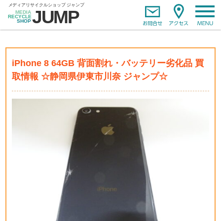
iPhone 8 64GB 背面割れ・バッテリー劣化品 買
取情報 ☆静岡県伊東市川奈 ジャンプ☆