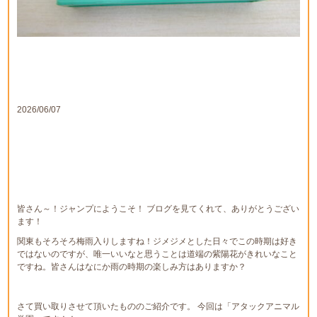
2026/06/07
皆さん～！ジャンプにようこそ！ ブログを見てくれて、ありがとうござい
ます！
関東もそろそろ梅雨入りしますね！ジメジメとした日々でこの時期は好き
ではないのですが、唯一いいなと思うことは道端の紫陽花がきれいなこと
ですね。皆さんはなにか雨の時期の楽しみ方はありますか？
さて買い取りさせて頂いたもののご紹介です。 今回は「アタックアニマル