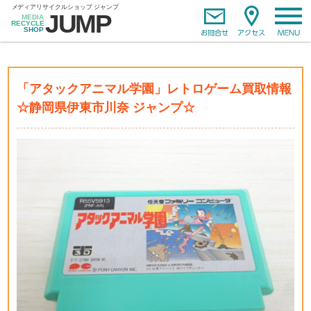
「アタックアニマル学園」レトロゲーム買取情報
☆静岡県伊東市川奈 ジャンプ☆