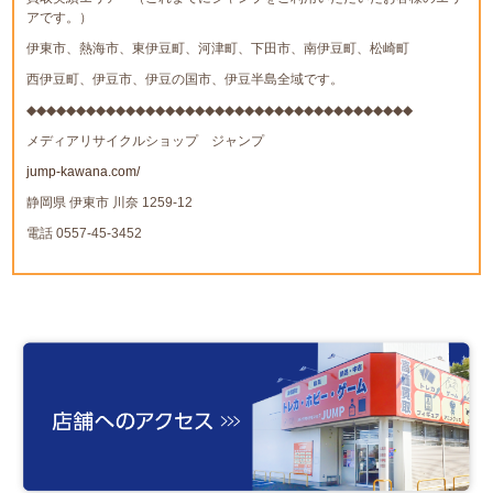
アです。）
伊東市、熱海市、東伊豆町、河津町、下田市、南伊豆町、松崎町
西伊豆町、伊豆市、伊豆の国市、伊豆半島全域です。
◆◆◆◆◆◆◆◆◆◆◆◆◆◆◆◆◆◆◆◆◆◆◆◆◆◆◆◆◆◆◆◆◆◆◆◆◆◆◆
メディアリサイクルショップ ジャンプ
jump-kawana.com/
静岡県 伊東市 川奈 1259-12
電話 0557-45-3452