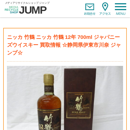
ニッカ 竹鶴 ニッカ 竹鶴 12年 700ml ジャパニー
ズウイスキー 買取情報 ☆静岡県伊東市川奈 ジャ
ンプ☆