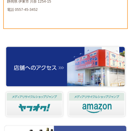
静岡県 伊東市 川奈 1254-15
電話 0557-45-3452