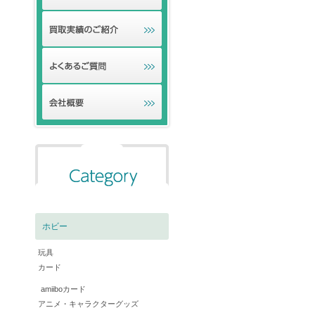
ホビー
玩具
カード
amiiboカード
アニメ・キャラクターグッズ