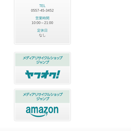
TEL
0557-45-3452
営業時間
10:00～21:00
定休日
なし