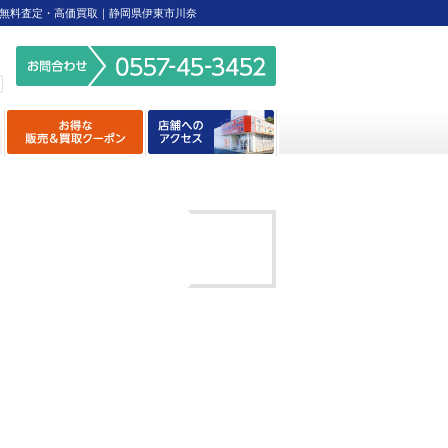
無料査定・高価買取｜静岡県伊東市川奈