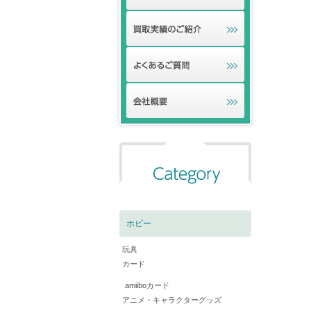
ホビー
玩具
カード
amiiboカード
アニメ・キャラクターグッズ