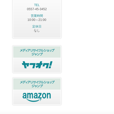
TEL
0557-45-3452
営業時間
10:00～21:00
定休日
なし