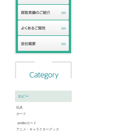
ホビー
玩具
カード
amiiboカード
アニメ・キャラクターグッズ