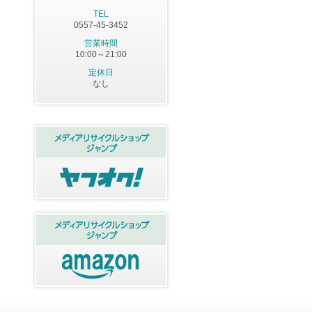
TEL
0557-45-3452
営業時間
10:00～21:00
定休日
なし