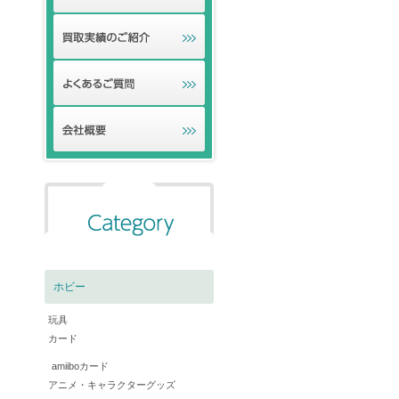
ホビー
玩具
カード
amiiboカード
アニメ・キャラクターグッズ